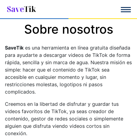
|
Sobre nosotros
SaveTik
es una herramienta en línea gratuita diseñada
para ayudarte a descargar videos de TikTok de forma
rápida, sencilla y sin marca de agua. Nuestra misión es
simple: hacer que el contenido de TikTok sea
accesible en cualquier momento y lugar, sin
restricciones molestas, logotipos ni pasos
complicados.
Creemos en la libertad de disfrutar y guardar tus
videos favoritos de TikTok, ya seas creador de
contenido, gestor de redes sociales o simplemente
alguien que disfruta viendo videos cortos sin
conexión.