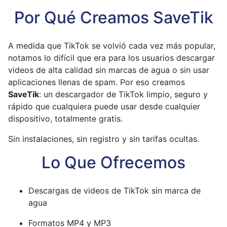
Por Qué Creamos SaveTik
A medida que TikTok se volvió cada vez más popular,
notamos lo difícil que era para los usuarios descargar
videos de alta calidad sin marcas de agua o sin usar
aplicaciones llenas de spam. Por eso creamos
SaveTik
: un descargador de TikTok limpio, seguro y
rápido que cualquiera puede usar desde cualquier
dispositivo, totalmente gratis.
Sin instalaciones, sin registro y sin tarifas ocultas.
Lo Que Ofrecemos
Descargas de videos de TikTok sin marca de
agua
Formatos MP4 y MP3