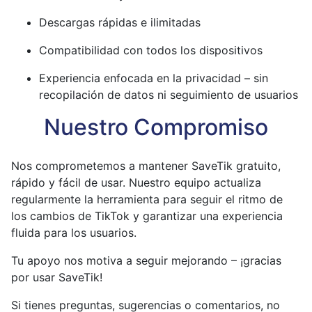
Descargas rápidas e ilimitadas
Compatibilidad con todos los dispositivos
Experiencia enfocada en la privacidad – sin
recopilación de datos ni seguimiento de usuarios
Nuestro Compromiso
Nos comprometemos a mantener SaveTik gratuito,
rápido y fácil de usar. Nuestro equipo actualiza
regularmente la herramienta para seguir el ritmo de
los cambios de TikTok y garantizar una experiencia
fluida para los usuarios.
Tu apoyo nos motiva a seguir mejorando – ¡gracias
por usar SaveTik!
Si tienes preguntas, sugerencias o comentarios, no