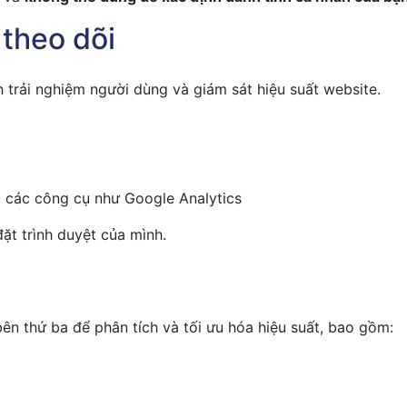
 theo dõi
 trải nghiệm người dùng và giám sát hiệu suất website.
g các công cụ như Google Analytics
đặt trình duyệt của mình.
ên thứ ba để phân tích và tối ưu hóa hiệu suất, bao gồm: