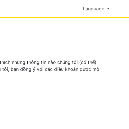
Language
 thích những thông tin nào chúng tôi (có thể)
g tôi, bạn đồng ý với các điều khoản được mô